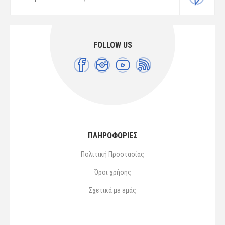
FOLLOW US
ΠΛΗΡΟΦΟΡΙΕΣ
Πολιτική Προστασίας
Όροι χρήσης
Σχετικά με εμάς