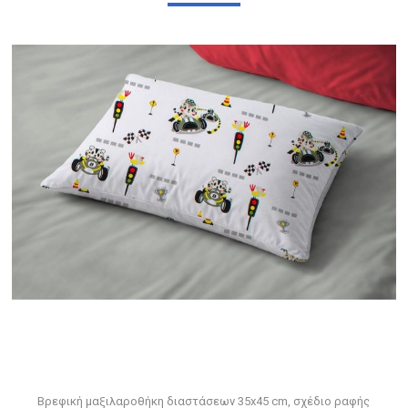
Βρεφική μαξιλαροθήκη διαστάσεων 35x45 cm, σχέδιο ραφής