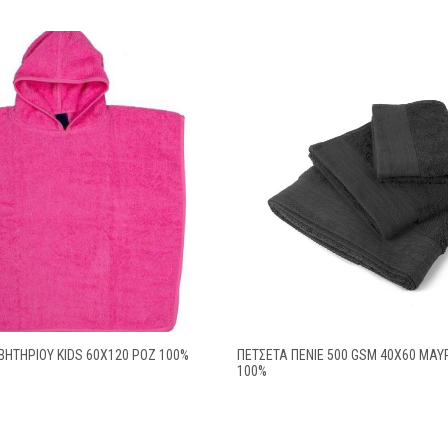
ΗΤΗΡΊΟΥ KIDS 60X120 ΡΟΖ 100%
ΠΕΤΣΕΤΑ ΠΕΝΙΕ 500 GSM 40X60 ΜΑΥ
100%