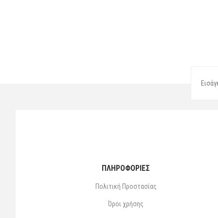
ΠΛΗΡΟΦΟΡΙΕΣ
Πολιτική Προστασίας
Όροι χρήσης