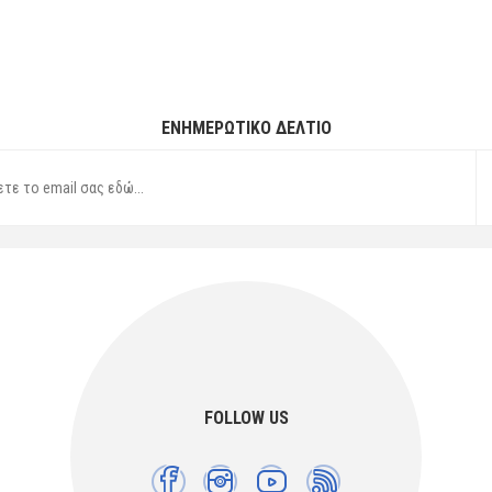
ΕΝΗΜΕΡΩΤΙΚΌ ΔΕΛΤΊΟ
FOLLOW US