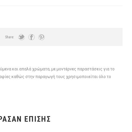
Share:
μενα και απαλά χρώματα, με μοντέρνες παραστάσεις για το
ραφίες καθώς στην παραγωγή τους χρησιμοποιείται όλο το
ΡΑΣΑΝ ΕΠΊΣΗΣ