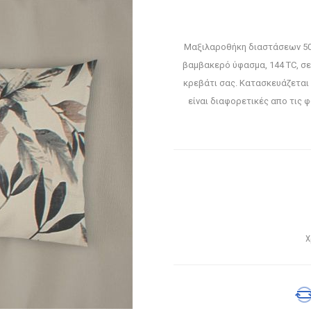
Μαξιλαροθήκη διαστάσεων 50
βαμβακερό ύφασμα, 144 TC, σε
κρεβάτι σας. Κατασκευάζεται 
είναι διαφορετικές απο τις
Χ