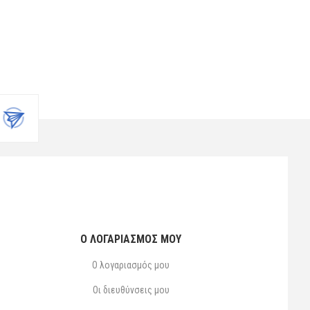
Ο ΛΟΓΑΡΙΑΣΜΌΣ ΜΟΥ
Ο λογαριασμός μου
Οι διευθύνσεις μου