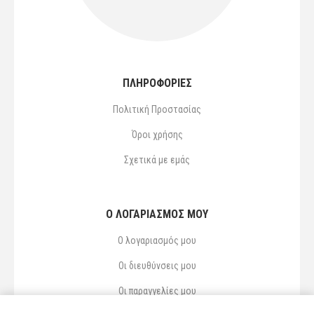
ΠΛΗΡΟΦΟΡΙΕΣ
Πολιτική Προστασίας
Όροι χρήσης
Σχετικά με εμάς
Ο ΛΟΓΑΡΙΑΣΜΌΣ ΜΟΥ
Ο λογαριασμός μου
Οι διευθύνσεις μου
Οι παραγγελίες μου