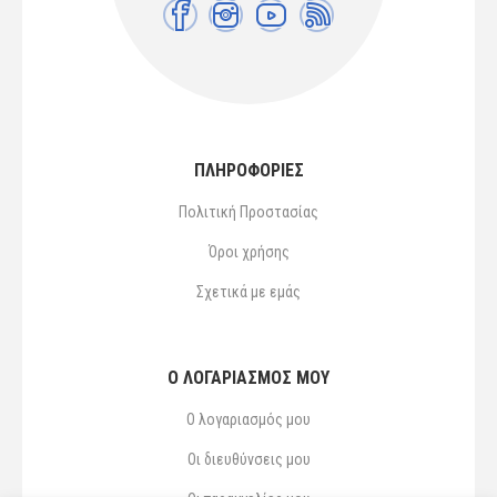
ΠΛΗΡΟΦΟΡΙΕΣ
Πολιτική Προστασίας
Όροι χρήσης
Σχετικά με εμάς
Ο ΛΟΓΑΡΙΑΣΜΌΣ ΜΟΥ
Ο λογαριασμός μου
Οι διευθύνσεις μου