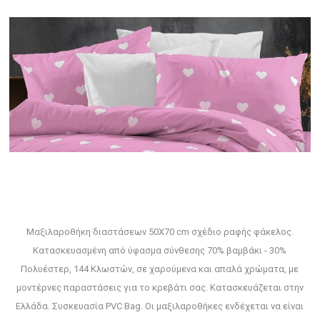
Μαξιλαροθήκη διαστάσεων 50Χ70 cm σχέδιο ραφής φάκελος.
Κατασκευασμένη από ύφασμα σύνθεσης 70% βαμβάκι - 30%
Πολυέστερ, 144 Κλωστών, σε χαρούμενα και απαλά χρώματα, με
μοντέρνες παραστάσεις για το κρεβάτι σας. Κατασκευάζεται στην
Ελλάδα. Συσκευασία PVC Bag. Οι μαξιλαροθήκες ενδέχεται να είναι