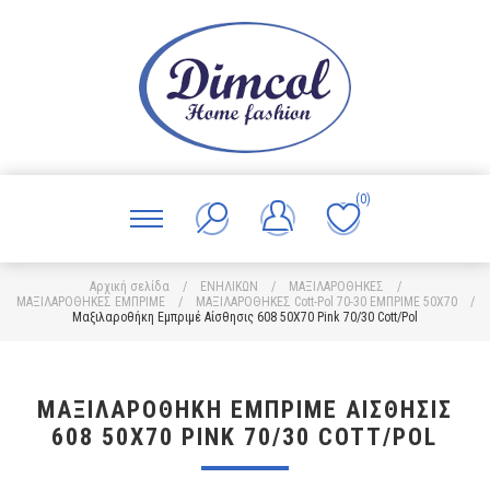
(0)
Αρχική σελίδα
/
ΕΝΗΛΙΚΩΝ
/
ΜΑΞΙΛΑΡΟΘΗΚΕΣ
/
ΜΑΞΙΛΑΡΟΘΗΚΕΣ ΕΜΠΡΙΜΕ
/
ΜΑΞΙΛΑΡΟΘΗΚΕΣ Cott-Pol 70-30 ΕΜΠΡΙΜΕ 50Χ70
/
Μαξιλαροθήκη Εμπριμέ Αίσθησις 608 50X70 Pink 70/30 Cott/Pol
ΜΑΞΙΛΑΡΟΘΉΚΗ ΕΜΠΡΙΜΈ ΑΊΣΘΗΣΙΣ
608 50X70 PINK 70/30 COTT/POL