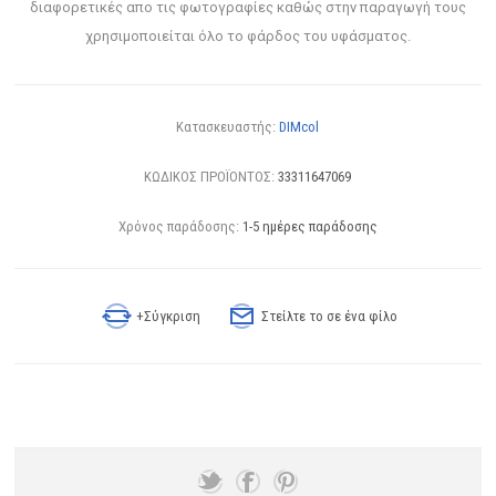
διαφορετικές απο τις φωτογραφίες καθώς στην παραγωγή τους
χρησιμοποιείται όλο το φάρδος του υφάσματος.
Κατασκευαστής:
DIMcol
ΚΩΔΙΚΟΣ ΠΡΟΪΟΝΤΟΣ:
33311647069
Χρόνος παράδοσης:
1-5 ημέρες παράδοσης
+Σύγκριση
Στείλτε το σε ένα φίλο