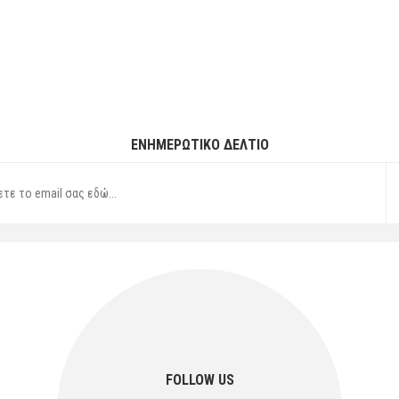
ΕΝΗΜΕΡΩΤΙΚΌ ΔΕΛΤΊΟ
FOLLOW US