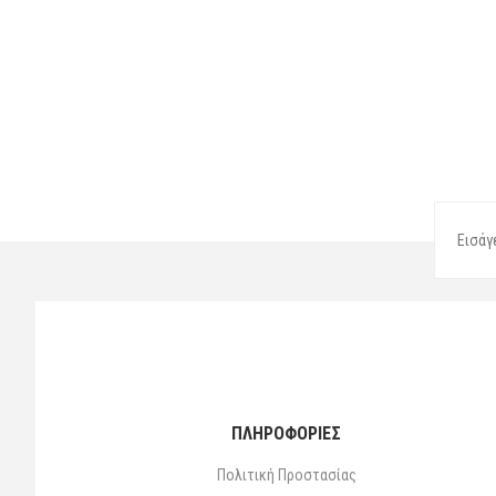
ΠΛΗΡΟΦΟΡΙΕΣ
Πολιτική Προστασίας