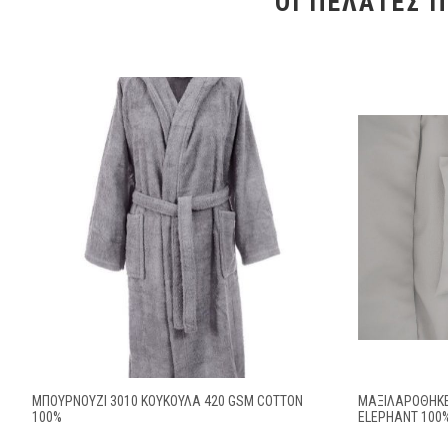
ΟΙ ΠΕΛΆΤΕΣ 
ΜΠΟΥΡΝΟΥΖΙ 3010 ΚΟΥΚΟΥΛΑ 420 GSM COTTON
ΜΑΞΙΛΑΡΟΘΉΚΕΣ
100%
ELEPHANT 100