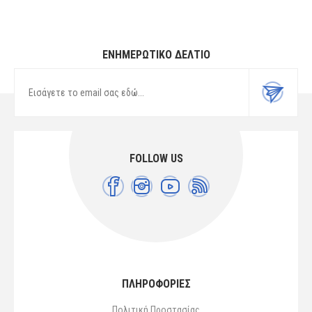
ΕΝΗΜΕΡΩΤΙΚΌ ΔΕΛΤΊΟ
FOLLOW US
ΠΛΗΡΟΦΟΡΙΕΣ
Πολιτική Προστασίας