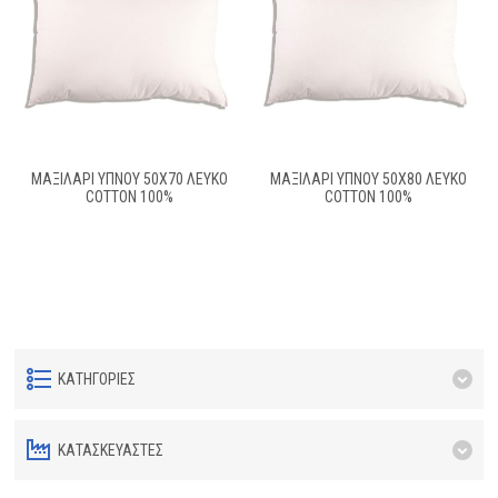
ΜΑΞΙΛΑΡΙ ΥΠΝΟΥ 50X70 ΛΕΥΚΟ
ΜΑΞΙΛΑΡΙ ΥΠΝΟΥ 50X80 ΛΕΥΚΟ
COTTON 100%
COTTON 100%
ΚΑΤΗΓΟΡΊΕΣ
ΚΑΤΑΣΚΕΥΑΣΤΈΣ