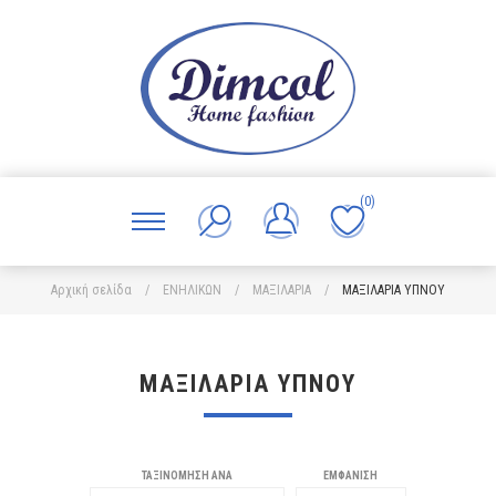
(0)
Αρχική σελίδα
/
ΕΝΗΛΙΚΩΝ
/
ΜΑΞΙΛΑΡΙΑ
/
ΜΑΞΙΛΑΡΙΑ ΥΠΝΟΥ
ΜΑΞΙΛΑΡΙΑ ΥΠΝΟΥ
ΤΑΞΙΝΌΜΗΣΗ ΑΝΆ
ΕΜΦΆΝΙΣΗ