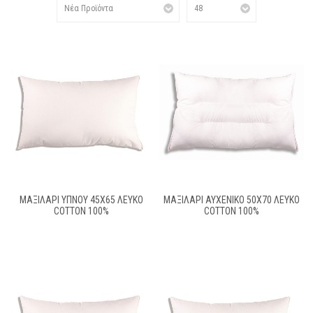
ΜΑΞΙΛΑΡΙ ΥΠΝΟΥ 45X65 ΛΕΥΚΟ
ΜΑΞΙΛΑΡΙ ΑΥΧΕΝΙΚΟ 50X70 ΛΕΥΚΟ
COTTON 100%
COTTON 100%