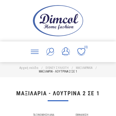
(0)
Αρχική σελίδα
/
DISNEY ΣΥΛΛΟΓΗ
/
ΜΑΞΙΛΑΡΑΚΙΑ
/
ΜΑΞΙΛΑΡΙΑ - ΛΟΥΤΡΙΝΑ 2 ΣΕ 1
ΜΑΞΙΛΑΡΙΑ - ΛΟΥΤΡΙΝΑ 2 ΣΕ 1
ΤΑΞΙΝΌΜΗΣΗ ΑΝΆ
ΕΜΦΆΝΙΣΗ