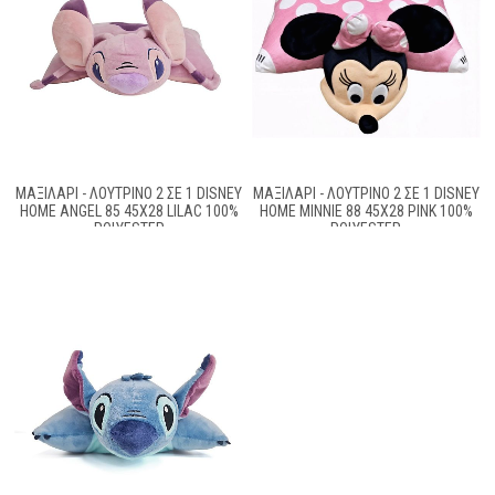
ΜΑΞΙΛΆΡΙ - ΛΟΎΤΡΙΝΟ 2 ΣΕ 1 DISNEY
ΜΑΞΙΛΆΡΙ - ΛΟΎΤΡΙΝΟ 2 ΣΕ 1 DISNEY
HOME ANGEL 85 45X28 LILAC 100%
HOME MINNIE 88 45X28 PINK 100%
POLYESTER
POLYESTER