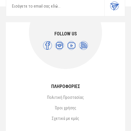
FOLLOW US
ΠΛΗΡΟΦΟΡΙΕΣ
Πολιτική Προστασίας
Όροι χρήσης
Σχετικά με εμάς