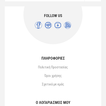
FOLLOW US
ΠΛΗΡΟΦΟΡΙΕΣ
Πολιτική Προστασίας
Όροι χρήσης
Σχετικά με εμάς
Ο ΛΟΓΑΡΙΑΣΜΌΣ ΜΟΥ