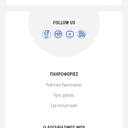
FOLLOW US
ΠΛΗΡΟΦΟΡΙΕΣ
Πολιτική Προστασίας
Όροι χρήσης
Σχετικά με εμάς
Ο ΛΟΓΑΡΙΑΣΜΌΣ ΜΟΥ