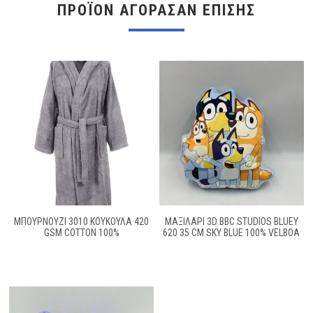
ΠΡΟΪΌΝ ΑΓΌΡΑΣΑΝ ΕΠΊΣΗΣ
ΜΠΟΥΡΝΟΥΖΙ 3010 ΚΟΥΚΟΥΛΑ 420
ΜΑΞΙΛΆΡΙ 3D BBC STUDIOS BLUEY
GSM COTTON 100%
620 35 CM SKY BLUE 100% VELBOA