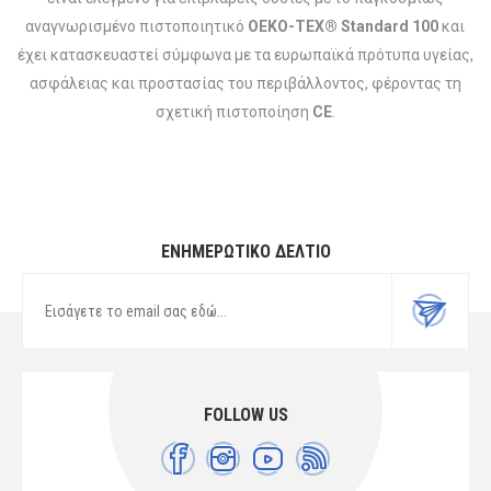
αναγνωρισμένο πιστοποιητικό
OEKO-TEX® Standard 100
και
έχει κατασκευαστεί σύμφωνα με τα ευρωπαϊκά πρότυπα υγείας,
ασφάλειας και προστασίας του περιβάλλοντος, φέροντας τη
σχετική πιστοποίηση
CE
.
ΕΝΗΜΕΡΩΤΙΚΌ ΔΕΛΤΊΟ
FOLLOW US