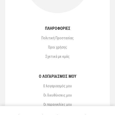
ΠΛΗΡΟΦΟΡΙΕΣ
Πολιτική Προστασίας
Όροι χρήσης
Σχετικά με εμάς
Ο ΛΟΓΑΡΙΑΣΜΌΣ ΜΟΥ
Ο λογαριασμός μου
Οι διευθύνσεις μου
Οι παραγγελίες μου
Αγαπημένα