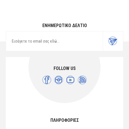
ΕΝΗΜΕΡΩΤΙΚΌ ΔΕΛΤΊΟ
FOLLOW US
ΠΛΗΡΟΦΟΡΙΕΣ