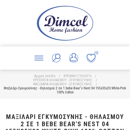
(0)
Αρχική σελίδα
/
ΒΡΕΦΙΚΗ ΣΥΛΛΟΓΗ
/
ΠΡΟΪΟΝΤΑ ΘΗΛΑΣΜΟΥ - ΕΓΚΥΜΟΣΥΝΗΣ
/
ΜΑΞΙΛΑΡΙΑ ΘΗΛΑΣΜΟΥ - ΕΓΚΥΜΟΣΥΝΗΣ
/
Μαξιλάρι Εγκυμοσύνης - Θηλασμού 2 σε 1 bebe Bear's Nest 04 155x35x20 White-Pink
100% Cotton
ΜΑΞΙΛΆΡΙ ΕΓΚΥΜΟΣΎΝΗΣ - ΘΗΛΑΣΜΟΎ
2 ΣΕ 1 BEBE BEAR'S NEST 04