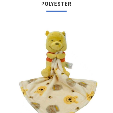
POLYESTER