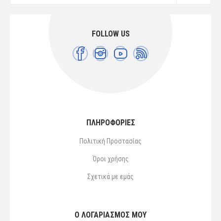
FOLLOW US
ΠΛΗΡΟΦΟΡΙΕΣ
Πολιτική Προστασίας
Όροι χρήσης
Σχετικά με εμάς
Ο ΛΟΓΑΡΙΑΣΜΌΣ ΜΟΥ