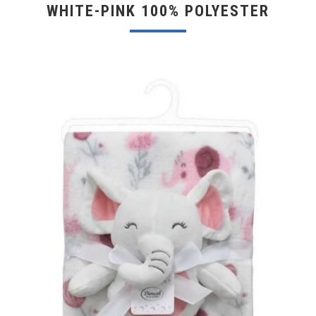
WHITE-PINK 100% POLYESTER