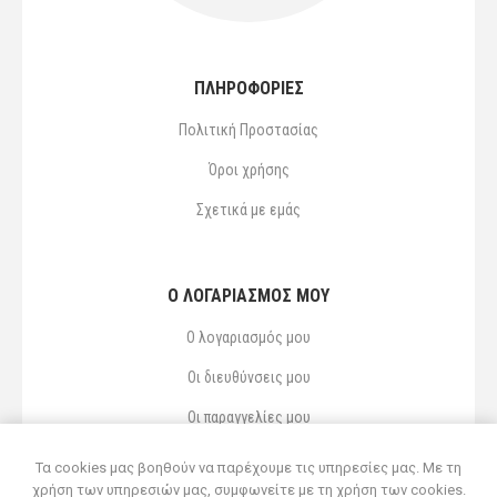
ΠΛΗΡΟΦΟΡΙΕΣ
Πολιτική Προστασίας
Όροι χρήσης
Σχετικά με εμάς
Ο ΛΟΓΑΡΙΑΣΜΌΣ ΜΟΥ
Ο λογαριασμός μου
Οι διευθύνσεις μου
Οι παραγγελίες μου
Αγαπημένα
Τα cookies μας βοηθούν να παρέχουμε τις υπηρεσίες μας. Με τη
χρήση των υπηρεσιών μας, συμφωνείτε με τη χρήση των cookies.