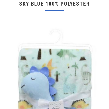
SKY BLUE 100% POLYESTER