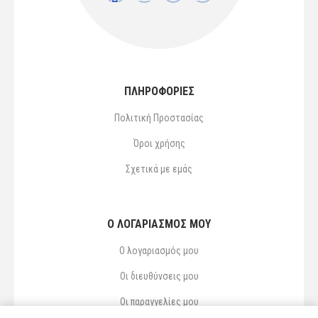
ΠΛΗΡΟΦΟΡΙΕΣ
Πολιτική Προστασίας
Όροι χρήσης
Σχετικά με εμάς
Ο ΛΟΓΑΡΙΑΣΜΌΣ ΜΟΥ
Ο λογαριασμός μου
Οι διευθύνσεις μου
Οι παραγγελίες μου