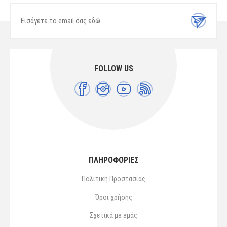
FOLLOW US
ΠΛΗΡΟΦΟΡΙΕΣ
Πολιτική Προστασίας
Όροι χρήσης
Σχετικά με εμάς