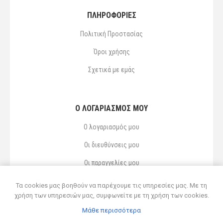
ΠΛΗΡΟΦΟΡΙΕΣ
Πολιτική Προστασίας
Όροι χρήσης
Σχετικά με εμάς
Ο ΛΟΓΑΡΙΑΣΜΌΣ ΜΟΥ
Ο λογαριασμός μου
Οι διευθύνσεις μου
Οι παραγγελίες μου
Αγαπημένα
Τα cookies μας βοηθούν να παρέχουμε τις υπηρεσίες μας. Με τη
χρήση των υπηρεσιών μας, συμφωνείτε με τη χρήση των cookies.
Μάθε περισσότερα