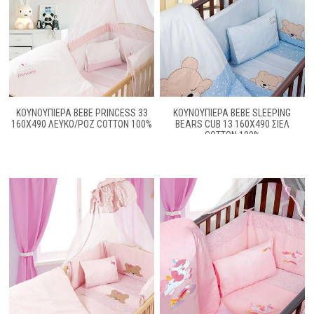
ΚΟΥΝΟΥΠΙΕΡΑ BEBE PRINCESS 33
ΚΟΥΝΟΥΠΙΕΡΑ BEBE SLEEPING
160X490 ΛΕΥΚΟ/ΡΟΖ COTTON 100%
BEARS CUB 13 160X490 ΣΙΕΛ
COTTON 100%