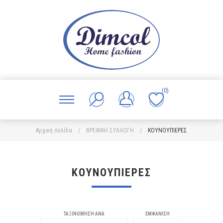
(0)
Αρχική σελίδα
/
ΒΡΕΦΙΚΗ ΣΥΛΛΟΓΗ
/
ΚΟΥΝΟΥΠΙΕΡΕΣ
ΚΟΥΝΟΥΠΙΕΡΕΣ
ΤΑΞΙΝΌΜΗΣΗ ΑΝΆ
ΕΜΦΆΝΙΣΗ