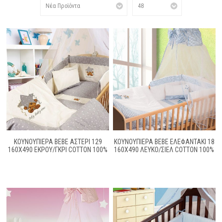
ΚΟΥΝΟΥΠΙΕΡΑ BEBE ΑΣΤΕΡΙ 129
ΚΟΥΝΟΥΠΙΕΡΑ BEBE ΕΛΕΦΑΝΤΑΚΙ 18
160X490 ΕΚΡΟΥ/ΓΚΡΙ COTTON 100%
160X490 ΛΕΥΚΟ/ΣΙΕΛ COTTON 100%