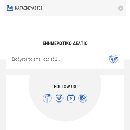
ΚΑΤΑΣΚΕΥΑΣΤΈΣ
ΕΝΗΜΕΡΩΤΙΚΌ ΔΕΛΤΊΟ
FOLLOW US