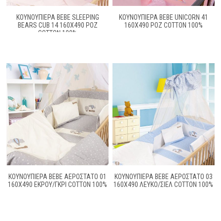
ΚΟΥΝΟΥΠΙΕΡΑ BEBE SLEEPING
ΚΟΥΝΟΥΠΙΕΡΑ BEBE UNICORN 41
BEARS CUB 14 160X490 ΡΟΖ
160X490 ΡΟΖ COTTON 100%
COTTON 100%
ΚΟΥΝΟΥΠΙΕΡΑ BEBE ΑΕΡΟΣΤΑΤΟ 01
ΚΟΥΝΟΥΠΙΕΡΑ BEBE ΑΕΡΟΣΤΑΤΟ 03
160X490 ΕΚΡΟΥ/ΓΚΡΙ COTTON 100%
160X490 ΛΕΥΚΟ/ΣΙΕΛ COTTON 100%