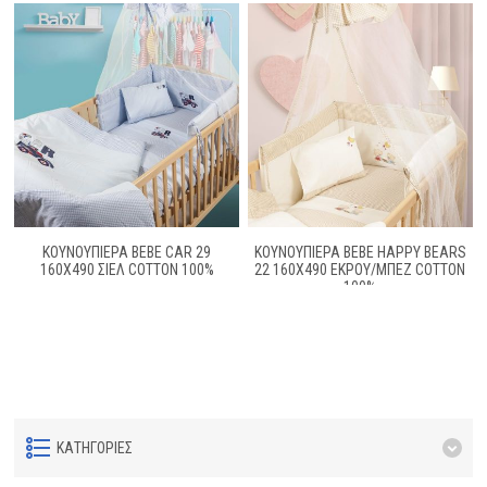
ΚΟΥΝΟΥΠΙΕΡΑ BEBE CAR 29
ΚΟΥΝΟΥΠΙΕΡΑ BEBE HAPPY BEARS
160X490 ΣΙΕΛ COTTON 100%
22 160X490 ΕΚΡΟΥ/ΜΠΕΖ COTTON
100%
ΚΑΤΗΓΟΡΊΕΣ