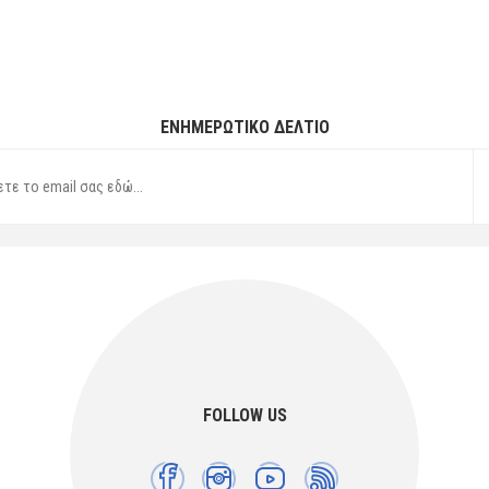
ΕΝΗΜΕΡΩΤΙΚΌ ΔΕΛΤΊΟ
FOLLOW US