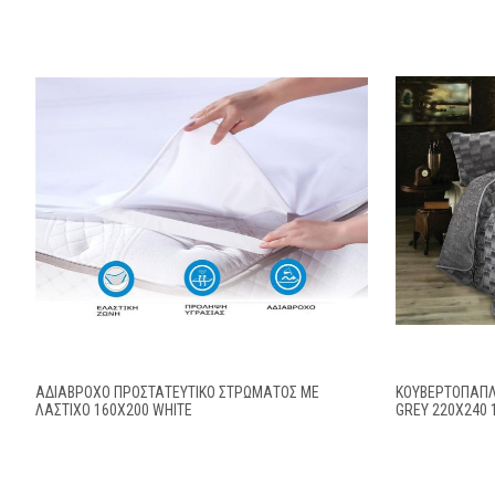
ΑΔΙΑΒΡΟΧΟ ΠΡΟΣΤΑΤΕΥΤΙΚΟ ΣΤΡΩΜΑΤΟΣ ΜΕ
ΚΟΥΒΕΡΤΟΠΆΠΛ
ΛΆΣΤΙΧΟ 160X200 WHITE
GREY 220Χ240 