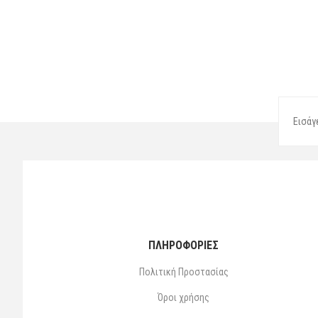
ΠΛΗΡΟΦΟΡΙΕΣ
Πολιτική Προστασίας
Όροι χρήσης