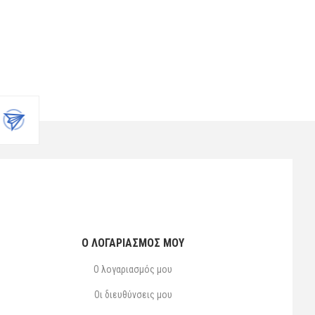
Ο ΛΟΓΑΡΙΑΣΜΌΣ ΜΟΥ
Ο λογαριασμός μου
Οι διευθύνσεις μου