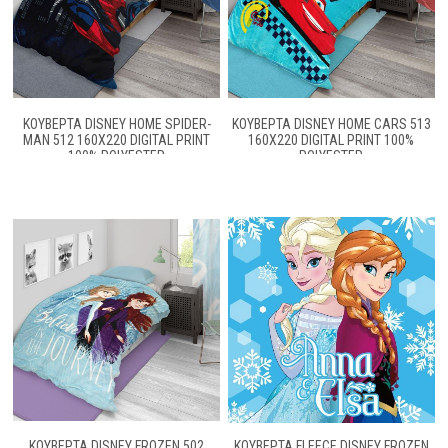
ΚΟΥΒΕΡΤΑ DISNEY HOME SPIDER-
ΚΟΥΒΕΡΤΑ DISNEY HOME CARS 513
MAN 512 160X220 DIGITAL PRINT
160X220 DIGITAL PRINT 100%
100% POLYESTER
POLYESTER
ΚΟΥΒΕΡΤΑ DISNEY FROZEN 502
ΚΟΥΒΕΡΤΑ FLEECE DISNEY FROZEN