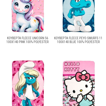
ΚΟΥΒΈΡΤΑ FLEECE UNICORN 56
ΚΟΥΒΈΡΤΑ FLEECE PEYO SMURFS 11
100X140 PINK 100% POLYESTER
100X140 BLUE 100% POLYESTER