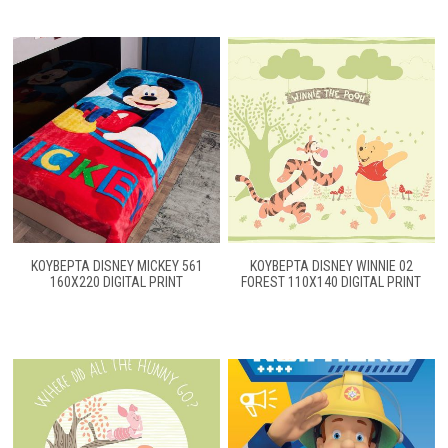
ΚΟΥΒΕΡΤΑ DISNEY MICKEY 561
ΚΟΥΒΕΡΤΑ DISNEY WINNIE 02
160X220 DIGITAL PRINT
FOREST 110Χ140 DIGITAL PRINT