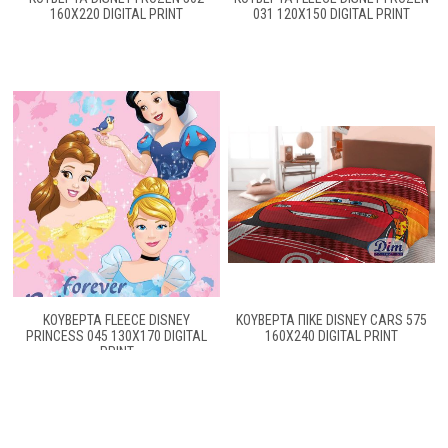
160X220 DIGITAL PRINT
031 120X150 DIGITAL PRINT
ΚΟΥΒΕΡΤΑ FLEECE DISNEY
ΚΟΥΒΕΡΤΑ ΠΙΚΕ DISNEY CARS 575
PRINCESS 045 130Χ170 DIGITAL
160X240 DIGITAL PRINT
PRINT