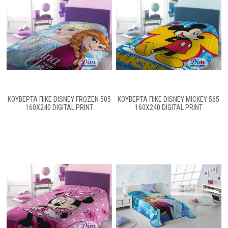
ΚΟΥΒΕΡΤΑ ΠΙΚΕ DISNEY FROZEN 505
ΚΟΥΒΕΡΤΑ ΠΙΚΕ DISNEY MICKEY 565
160Χ240 DIGITAL PRINT
160Χ240 DIGITAL PRINT