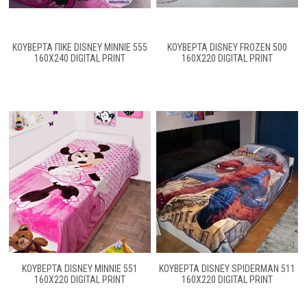
ΚΟΥΒΕΡΤΑ ΠΙΚΕ DISNEY MINNIE 555
ΚΟΥΒΕΡΤΑ DISNEY FROZEN 500
160X240 DIGITAL PRINT
160X220 DIGITAL PRINT
ΚΟΥΒΕΡΤΑ DISNEY MINNIE 551
ΚΟΥΒΕΡΤΑ DISNEY SPIDERMAN 511
160X220 DIGITAL PRINT
160X220 DIGITAL PRINT