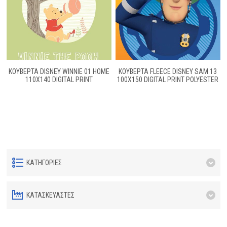
ΚΟΥΒΕΡΤΑ DISNEY WINNIE 01 HOME
ΚΟΥΒΕΡΤΑ FLEECE DISNEY SAM 13
110Χ140 DIGITAL PRINT
100Χ150 DIGITAL PRINT POLYESTER
ΚΑΤΗΓΟΡΊΕΣ
ΚΑΤΑΣΚΕΥΑΣΤΈΣ