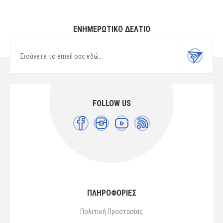
ΕΝΗΜΕΡΩΤΙΚΌ ΔΕΛΤΊΟ
FOLLOW US
ΠΛΗΡΟΦΟΡΙΕΣ
Πολιτική Προστασίας