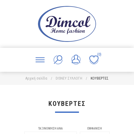
(0)
Αρχική σελίδα
/
DISNEY ΣΥΛΛΟΓΗ
/
ΚΟΥΒΕΡΤΕΣ
ΚΟΥΒΕΡΤΕΣ
ΤΑΞΙΝΌΜΗΣΗ ΑΝΆ
ΕΜΦΆΝΙΣΗ