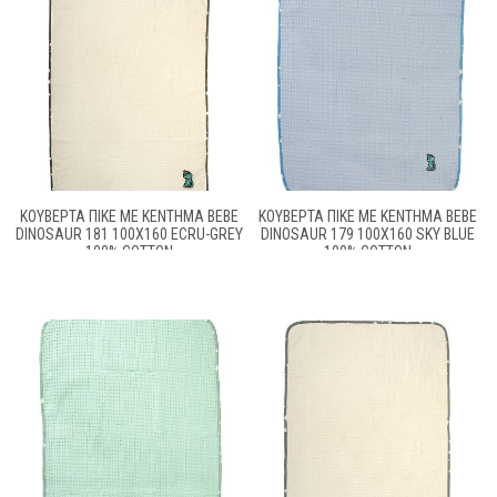
ΚΟΥΒΈΡΤΑ ΠΙΚΈ ΜΕ ΚΈΝΤΗΜΑ BEBE
ΚΟΥΒΈΡΤΑ ΠΙΚΈ ΜΕ ΚΈΝΤΗΜΑ BEBE
DINOSAUR 181 100X160 ECRU-GREY
DINOSAUR 179 100X160 SKY BLUE
100% COTTON
100% COTTON