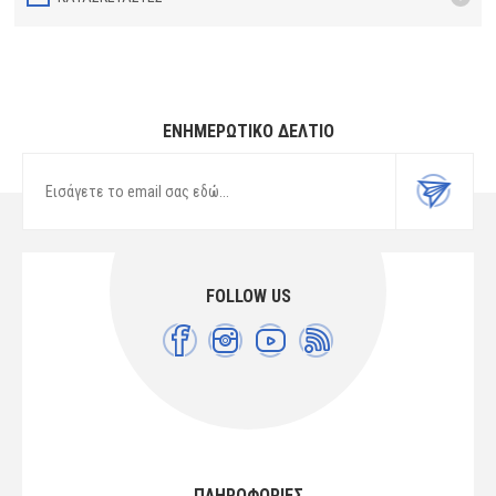
ΕΝΗΜΕΡΩΤΙΚΌ ΔΕΛΤΊΟ
FOLLOW US
ΠΛΗΡΟΦΟΡΙΕΣ