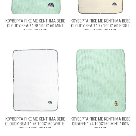
ΚΟΥΒΈΡΤΑ ΠΙΚΈ ΜΕ ΚΈΝΤΗΜΑ BEBE
ΚΟΥΒΈΡΤΑ ΠΙΚΈ ΜΕ ΚΈΝΤΗΜΑ BEBE
CLOUDY BEAR 178 100X160 MINT
CLOUDY BEAR 177 100X160 ECRU-
100% COTTON
GREY 100% COTTON
ΚΟΥΒΈΡΤΑ ΠΙΚΈ ΜΕ ΚΈΝΤΗΜΑ BEBE
ΚΟΥΒΈΡΤΑ ΠΙΚΈ ΜΕ ΚΈΝΤΗΜΑ BEBE
CLOUDY BEAR 176 100X160 WHITE-
GIRAFFE 174 100X160 MINT 100%
GREY 100% COTTON
COTTON