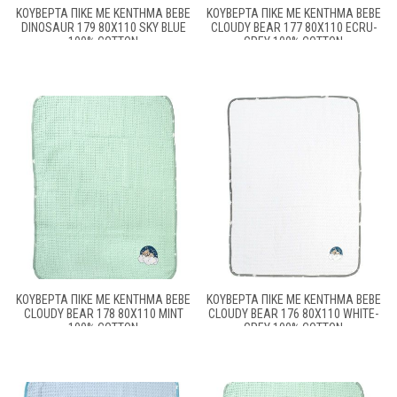
ΚΟΥΒΈΡΤΑ ΠΙΚΈ ΜΕ ΚΈΝΤΗΜΑ BEBE
ΚΟΥΒΈΡΤΑ ΠΙΚΈ ΜΕ ΚΈΝΤΗΜΑ BEBE
DINOSAUR 179 80X110 SKY BLUE
CLOUDY BEAR 177 80X110 ECRU-
100% COTTON
GREY 100% COTTON
ΚΟΥΒΈΡΤΑ ΠΙΚΈ ΜΕ ΚΈΝΤΗΜΑ BEBE
ΚΟΥΒΈΡΤΑ ΠΙΚΈ ΜΕ ΚΈΝΤΗΜΑ BEBE
CLOUDY BEAR 178 80X110 MINT
CLOUDY BEAR 176 80X110 WHITE-
100% COTTON
GREY 100% COTTON