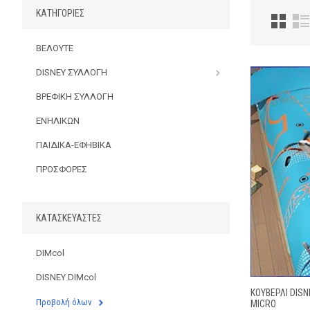
ΚΑΤΗΓΟΡΊΕΣ
ΒΕΛΟΥΤΕ
DISNEY ΣΥΛΛΟΓΗ
ΒΡΕΦΙΚΗ ΣΥΛΛΟΓΗ
ΕΝΗΛΙΚΩΝ
ΠΑΙΔΙΚΑ-ΕΦΗΒΙΚΑ
ΠΡΟΣΦΟΡΕΣ
ΚΑΤΑΣΚΕΥΑΣΤΈΣ
DIMcol
DISNEY DIMcol
ΚΟΥΒΕΡΛΙ DISN
Προβολή όλων
MICRO