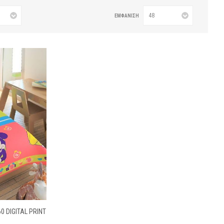
ΕΜΦΆΝΙΣΗ
0 DIGITAL PRINT