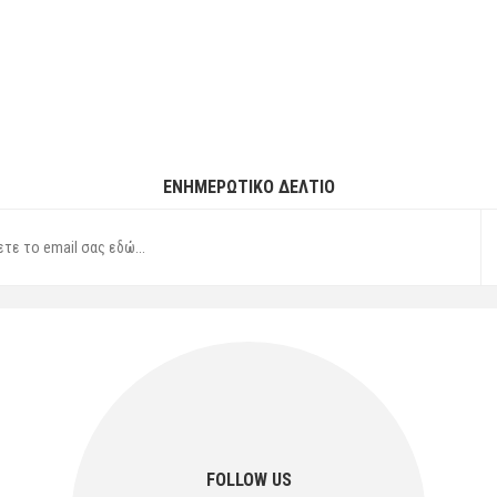
ΕΝΗΜΕΡΩΤΙΚΌ ΔΕΛΤΊΟ
FOLLOW US