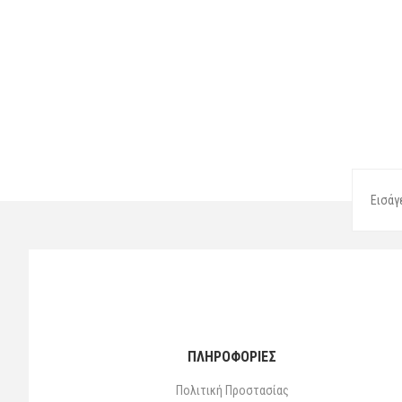
ΠΛΗΡΟΦΟΡΙΕΣ
Πολιτική Προστασίας