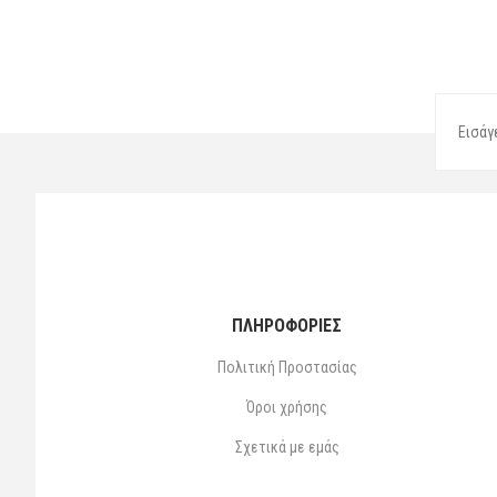
ΠΛΗΡΟΦΟΡΙΕΣ
Πολιτική Προστασίας
Όροι χρήσης
Σχετικά με εμάς