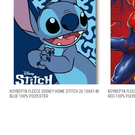
ΚΟΥΒΈΡΤΑ FLEECE DISNEY HOME STITCH 26 100X140
ΚΟΥΒΈΡΤΑ FLEE
BLUE 100% POLYESTER
RED 100% POLY