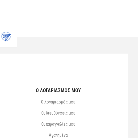
Ο ΛΟΓΑΡΙΑΣΜΌΣ ΜΟΥ
Ο λογαριασμός μου
Οι διευθύνσεις μου
Οι παραγγελίες μου
Αγαπημένα