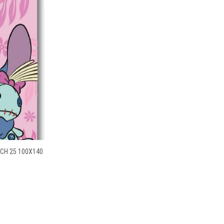
CH 25 100X140