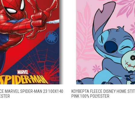
CE MARVEL SPIDER-MAN 23 100X140
ΚΟΥΒΈΡΤΑ FLEECE DISNEY HOME STIT
ESTER
PINK 100% POLYESTER