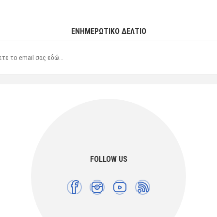
ΕΝΗΜΕΡΩΤΙΚΌ ΔΕΛΤΊΟ
FOLLOW US