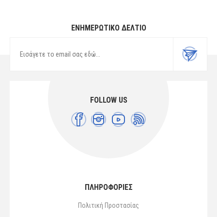
ΕΝΗΜΕΡΩΤΙΚΌ ΔΕΛΤΊΟ
FOLLOW US
ΠΛΗΡΟΦΟΡΙΕΣ
Πολιτική Προστασίας