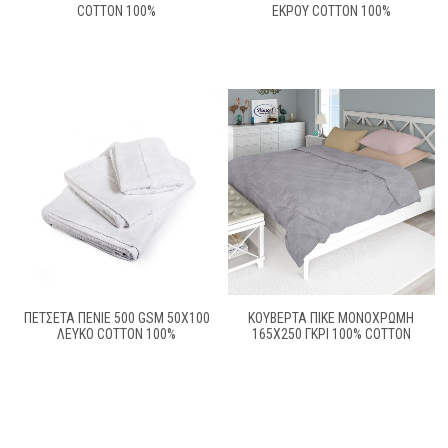
COTTON 100%
ΕΚΡΟΥ COTTON 100%
ΠΕΤΣΕΤΑ ΠΕΝΙΕ 500 GSM 50X100
ΚΟΥΒΕΡΤΑ ΠΙΚΕ ΜΟΝΌΧΡΩΜΗ
ΛΕΥΚΟ COTTON 100%
165X250 ΓΚΡΙ 100% COTTON