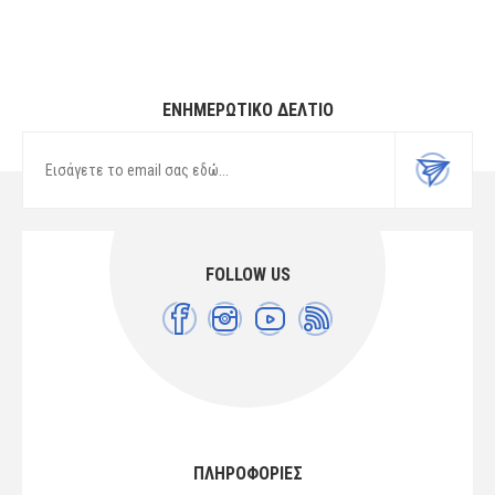
ΕΝΗΜΕΡΩΤΙΚΌ ΔΕΛΤΊΟ
FOLLOW US
ΠΛΗΡΟΦΟΡΙΕΣ