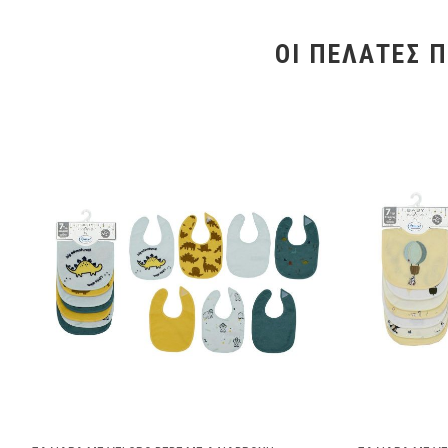
ΟΙ ΠΕΛΆΤΕΣ 