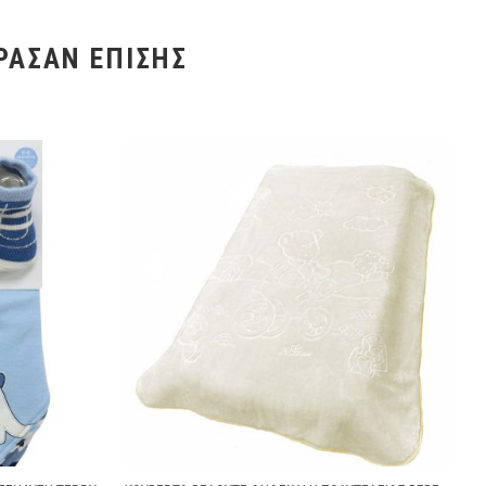
ΡΑΣΑΝ ΕΠΊΣΗΣ