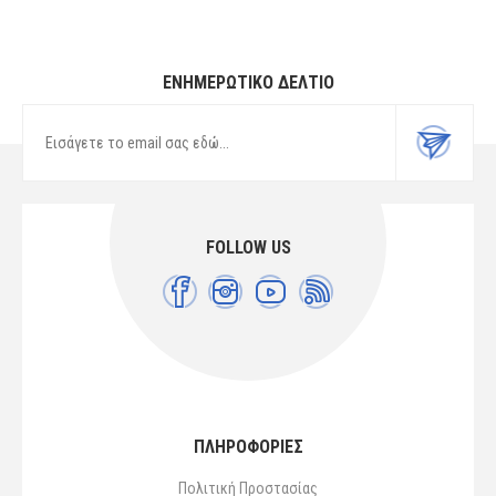
ΕΝΗΜΕΡΩΤΙΚΌ ΔΕΛΤΊΟ
FOLLOW US
ΠΛΗΡΟΦΟΡΙΕΣ
Πολιτική Προστασίας