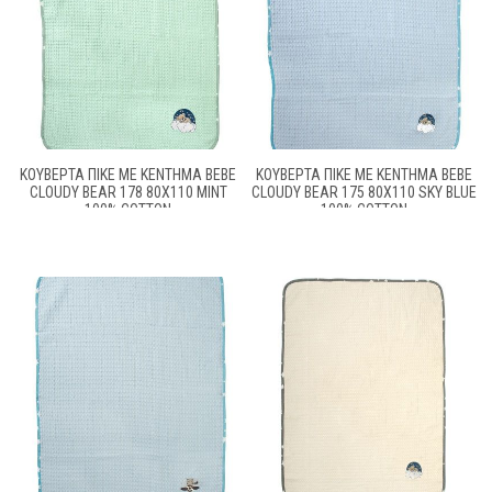
ΚΟΥΒΈΡΤΑ ΠΙΚΈ ΜΕ ΚΈΝΤΗΜΑ BEBE
ΚΟΥΒΈΡΤΑ ΠΙΚΈ ΜΕ ΚΈΝΤΗΜΑ BEBE
CLOUDY BEAR 178 80X110 MINT
CLOUDY BEAR 175 80X110 SKY BLUE
100% COTTON
100% COTTON