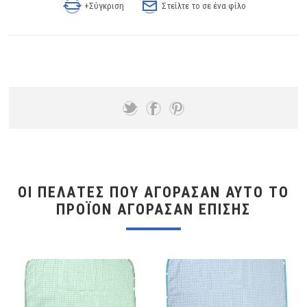
+Σύγκριση
Στείλτε το σε ένα φίλο
ΟΙ ΠΕΛΆΤΕΣ ΠΟΥ ΑΓΌΡΑΣΑΝ ΑΥΤΌ ΤΟ
ΠΡΟΪΌΝ ΑΓΌΡΑΣΑΝ ΕΠΊΣΗΣ