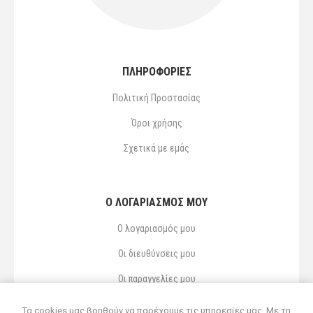
ΠΛΗΡΟΦΟΡΙΕΣ
Πολιτική Προστασίας
Όροι χρήσης
Σχετικά με εμάς
Ο ΛΟΓΑΡΙΑΣΜΌΣ ΜΟΥ
Ο λογαριασμός μου
Οι διευθύνσεις μου
Οι παραγγελίες μου
Αγαπημένα
Τα cookies μας βοηθούν να παρέχουμε τις υπηρεσίες μας. Με τη