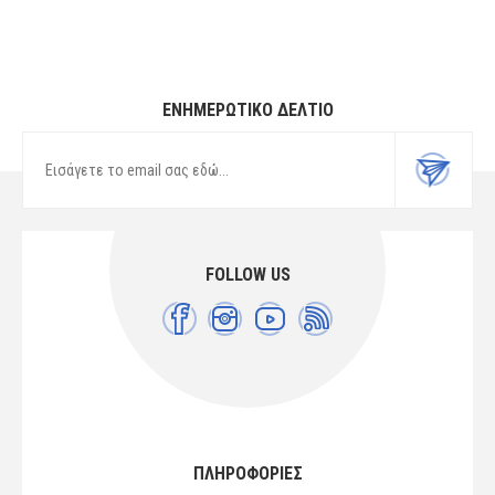
ΕΝΗΜΕΡΩΤΙΚΌ ΔΕΛΤΊΟ
FOLLOW US
ΠΛΗΡΟΦΟΡΙΕΣ