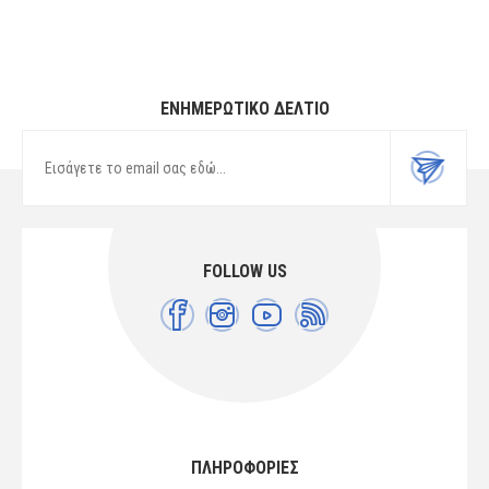
ΕΝΗΜΕΡΩΤΙΚΌ ΔΕΛΤΊΟ
FOLLOW US
ΠΛΗΡΟΦΟΡΙΕΣ