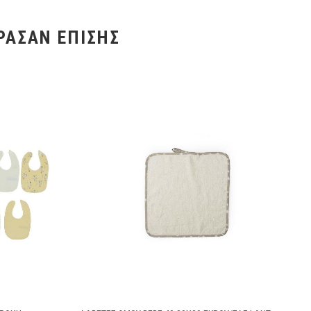
ΡΑΣΑΝ ΕΠΊΣΗΣ