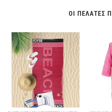
ΟΙ ΠΕΛΆΤΕΣ 