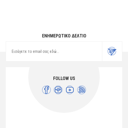
ΕΝΗΜΕΡΩΤΙΚΌ ΔΕΛΤΊΟ
FOLLOW US