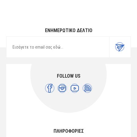
ΕΝΗΜΕΡΩΤΙΚΌ ΔΕΛΤΊΟ
FOLLOW US
ΠΛΗΡΟΦΟΡΙΕΣ