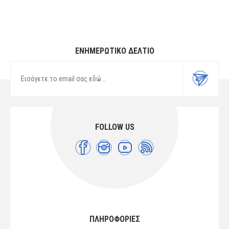
ΕΝΗΜΕΡΩΤΙΚΌ ΔΕΛΤΊΟ
FOLLOW US
ΠΛΗΡΟΦΟΡΙΕΣ