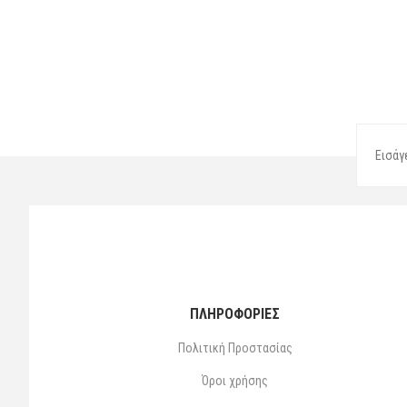
ΠΛΗΡΟΦΟΡΙΕΣ
Πολιτική Προστασίας
Όροι χρήσης