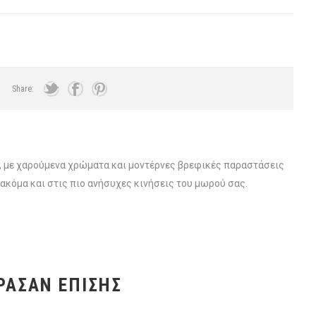
Share:
 με χαρούμενα χρώματα και μοντέρνες βρεφικές παραστάσεις
 ακόμα και στις πιο ανήσυχες κινήσεις του μωρού σας.
ΡΑΣΑΝ ΕΠΊΣΗΣ