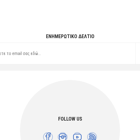
ΕΝΗΜΕΡΩΤΙΚΌ ΔΕΛΤΊΟ
FOLLOW US