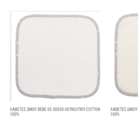
ΛΑΒΕΤΕΣ ΩΜΟΥ BEBE 05 30Χ30 ΛΕΥΚΟ/ΓΚΡΙ COTTON
ΛΑΒΕΤΕΣ ΩΜΟΥ 
100%
100%