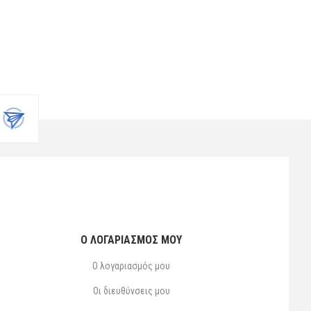
Ο ΛΟΓΑΡΙΑΣΜΌΣ ΜΟΥ
Ο λογαριασμός μου
Οι διευθύνσεις μου