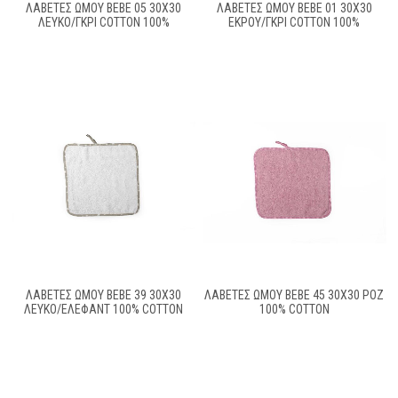
ΛΑΒΕΤΕΣ ΩΜΟΥ BEBE 05 30Χ30
ΛΑΒΕΤΕΣ ΩΜΟΥ BEBE 01 30Χ30
ΛΕΥΚΟ/ΓΚΡΙ COTTON 100%
ΕΚΡΟΥ/ΓΚΡΙ COTTON 100%
ΛΑΒΕΤΕΣ ΩΜΟΥ BEBE 39 30X30
ΛΑΒΕΤΕΣ ΩΜΟΥ BEBE 45 30X30 ΡΟΖ
ΛΕΥΚΌ/ΈΛΕΦΑΝΤ 100% COTTON
100% COTTON