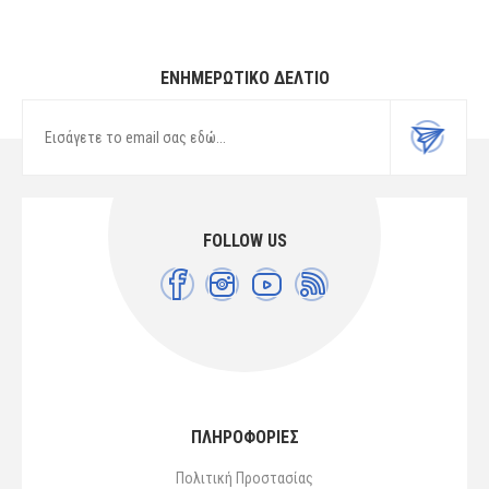
ΕΝΗΜΕΡΩΤΙΚΌ ΔΕΛΤΊΟ
FOLLOW US
ΠΛΗΡΟΦΟΡΙΕΣ
Πολιτική Προστασίας