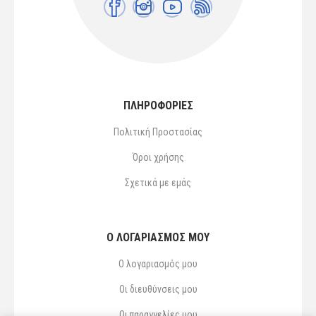
ΠΛΗΡΟΦΟΡΙΕΣ
Πολιτική Προστασίας
Όροι χρήσης
Σχετικά με εμάς
Ο ΛΟΓΑΡΙΑΣΜΌΣ ΜΟΥ
Ο λογαριασμός μου
Οι διευθύνσεις μου
Οι παραγγελίες μου