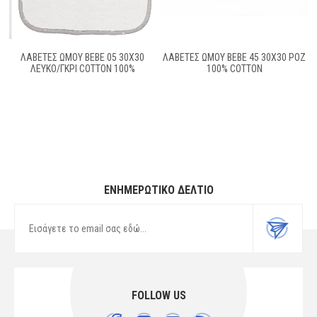
ΛΑΒΕΤΕΣ ΩΜΟΥ BEBE 05 30Χ30
ΛΑΒΕΤΕΣ ΩΜΟΥ BEBE 45 30X30 ΡΟΖ
ΛΕΥΚΟ/ΓΚΡΙ COTTON 100%
100% COTTON
ΕΝΗΜΕΡΩΤΙΚΌ ΔΕΛΤΊΟ
FOLLOW US