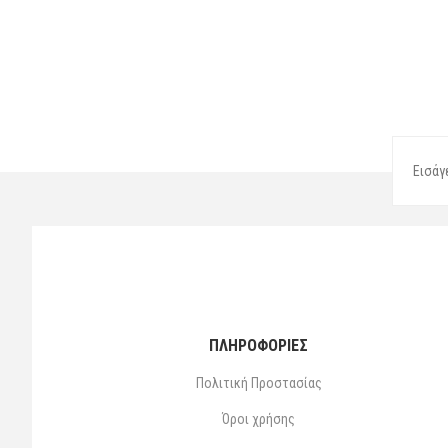
ΠΛΗΡΟΦΟΡΙΕΣ
Πολιτική Προστασίας
Όροι χρήσης