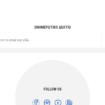
ΕΝΗΜΕΡΩΤΙΚΌ ΔΕΛΤΊΟ
FOLLOW US