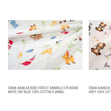
ΠΆΝΑ ΦΑΝΈΛΑ BEBE FOREST ANIMALS 070 80X80
ΠΆΝΑ ΦΑΝΈΛΑ 
WHITE-SKY BLUE 100% COTTON FLANNEL
GREY 100% COT