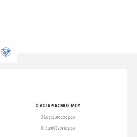
Ο ΛΟΓΑΡΙΑΣΜΌΣ ΜΟΥ
Ο λογαριασμός μου
Οι διευθύνσεις μου