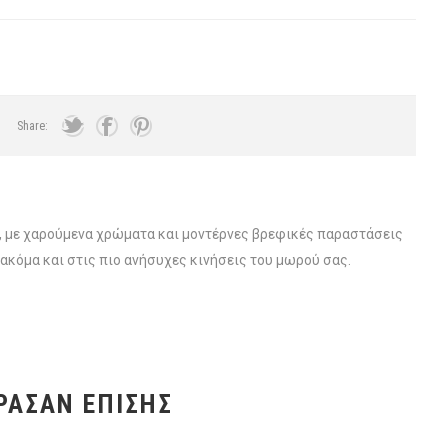
Share:
 με χαρούμενα χρώματα και μοντέρνες βρεφικές παραστάσεις
 ακόμα και στις πιο ανήσυχες κινήσεις του μωρού σας.
ΡΑΣΑΝ ΕΠΊΣΗΣ