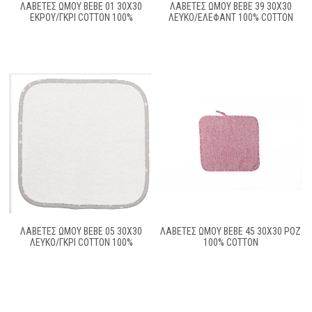
ΛΑΒΕΤΕΣ ΩΜΟΥ BEBE 01 30Χ30
ΛΑΒΕΤΕΣ ΩΜΟΥ BEBE 39 30X30
ΕΚΡΟΥ/ΓΚΡΙ COTTON 100%
ΛΕΥΚΌ/ΈΛΕΦΑΝΤ 100% COTTON
ΛΑΒΕΤΕΣ ΩΜΟΥ BEBE 05 30Χ30
ΛΑΒΕΤΕΣ ΩΜΟΥ BEBE 45 30X30 ΡΟΖ
ΛΕΥΚΟ/ΓΚΡΙ COTTON 100%
100% COTTON