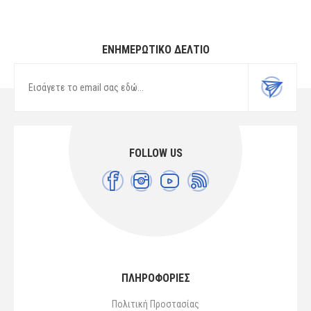
ΕΝΗΜΕΡΩΤΙΚΌ ΔΕΛΤΊΟ
FOLLOW US
ΠΛΗΡΟΦΟΡΙΕΣ
Πολιτική Προστασίας