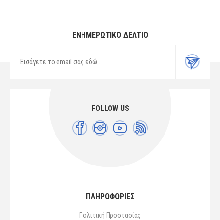
ΕΝΗΜΕΡΩΤΙΚΌ ΔΕΛΤΊΟ
FOLLOW US
ΠΛΗΡΟΦΟΡΙΕΣ
Πολιτική Προστασίας