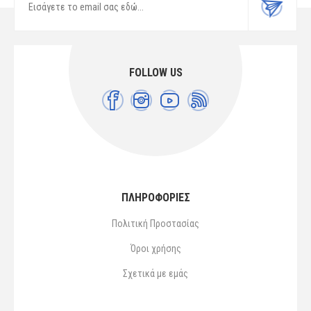
FOLLOW US
ΠΛΗΡΟΦΟΡΙΕΣ
Πολιτική Προστασίας
Όροι χρήσης
Σχετικά με εμάς