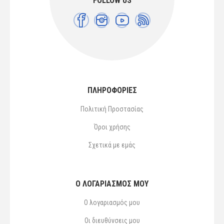
FOLLOW US
ΠΛΗΡΟΦΟΡΙΕΣ
Πολιτική Προστασίας
Όροι χρήσης
Σχετικά με εμάς
Ο ΛΟΓΑΡΙΑΣΜΌΣ ΜΟΥ
Ο λογαριασμός μου
Οι διευθύνσεις μου