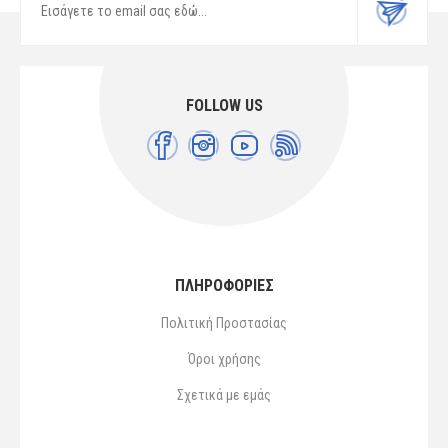
FOLLOW US
ΠΛΗΡΟΦΟΡΙΕΣ
Πολιτική Προστασίας
Όροι χρήσης
Σχετικά με εμάς