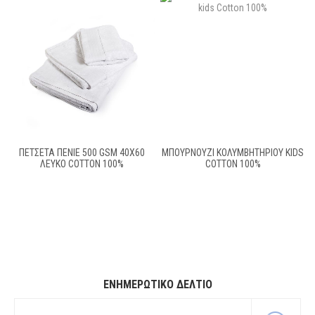
ΠΕΤΣΕΤΑ ΠΕΝΙΕ 500 GSM 40X60
ΜΠΟΥΡΝΟΥΖΙ ΚΟΛΥΜΒΗΤΗΡΙΟΥ KIDS
ΛΕΥΚΟ COTTON 100%
COTTON 100%
ΕΝΗΜΕΡΩΤΙΚΌ ΔΕΛΤΊΟ