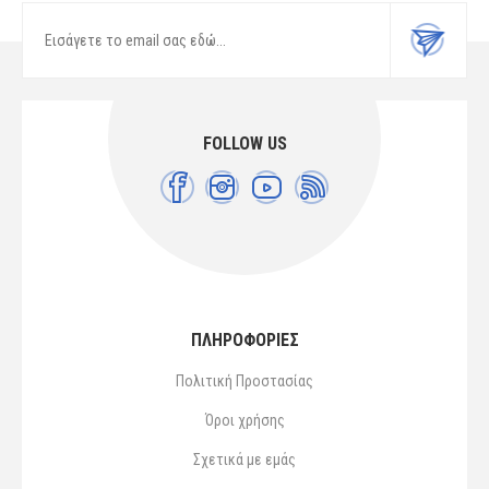
FOLLOW US
ΠΛΗΡΟΦΟΡΙΕΣ
Πολιτική Προστασίας
Όροι χρήσης
Σχετικά με εμάς