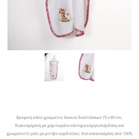
Βρεφική κάπα χρώματος λευκού διαστάσεων 75 x 85 cm,
διακοσμημένη με χαριτωμένο κέντημα καμηλοπάρδαλη και
χρωματιστό ρέλι με μοτίβο καρδούλες. Κατασκευασμένη από 100%