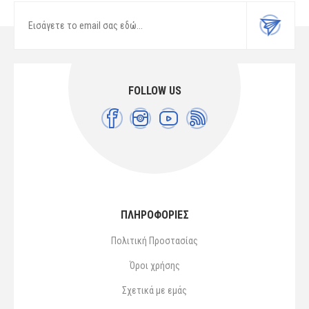
FOLLOW US
ΠΛΗΡΟΦΟΡΙΕΣ
Πολιτική Προστασίας
Όροι χρήσης
Σχετικά με εμάς