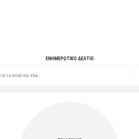
ΕΝΗΜΕΡΩΤΙΚΌ ΔΕΛΤΊΟ