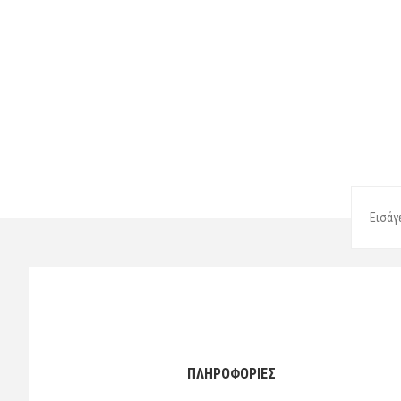
ΠΛΗΡΟΦΟΡΙΕΣ