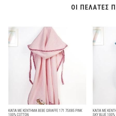
ΟΙ ΠΕΛΆΤΕΣ 
ΚΆΠΑ ΜΕ ΚΈΝΤΗΜΑ BEBE GIRAFFE 171 75X85 PINK
ΚΆΠΑ ΜΕ ΚΈΝΤΗ
100% COTTON
SKY BLUE 100%