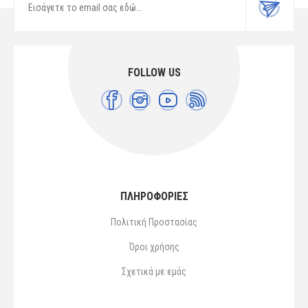
FOLLOW US
ΠΛΗΡΟΦΟΡΙΕΣ
Πολιτική Προστασίας
Όροι χρήσης
Σχετικά με εμάς