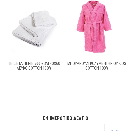
ΠΕΤΣΕΤΑ ΠΕΝΙΕ 500 GSM 40X60
ΜΠΟΥΡΝΟΥΖΙ ΚΟΛΥΜΒΗΤΗΡΙΟΥ KIDS
ΛΕΥΚΟ COTTON 100%
COTTON 100%
ΕΝΗΜΕΡΩΤΙΚΌ ΔΕΛΤΊΟ