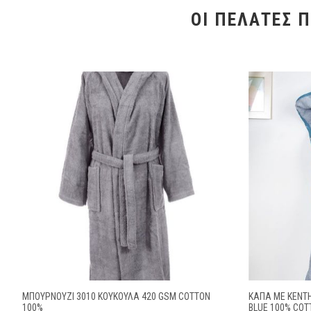
ΟΙ ΠΕΛΆΤΕΣ 
ΜΠΟΥΡΝΟΥΖΙ 3010 ΚΟΥΚΟΥΛΑ 420 GSM COTTON
ΚΆΠΑ ΜΕ ΚΈΝΤΗ
100%
BLUE 100% COT