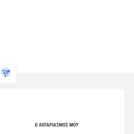
Ο ΛΟΓΑΡΙΑΣΜΌΣ ΜΟΥ