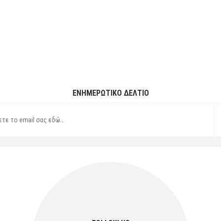
ΕΝΗΜΕΡΩΤΙΚΌ ΔΕΛΤΊΟ