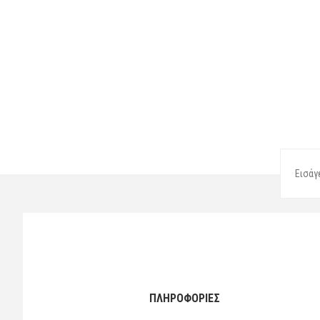
ΠΛΗΡΟΦΟΡΙΕΣ