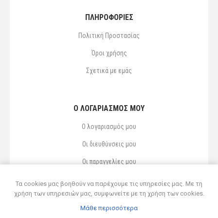
ΠΛΗΡΟΦΟΡΙΕΣ
Πολιτική Προστασίας
Όροι χρήσης
Σχετικά με εμάς
Ο ΛΟΓΑΡΙΑΣΜΌΣ ΜΟΥ
Ο λογαριασμός μου
Οι διευθύνσεις μου
Οι παραγγελίες μου
Αγαπημένα
Τα cookies μας βοηθούν να παρέχουμε τις υπηρεσίες μας. Με τη
χρήση των υπηρεσιών μας, συμφωνείτε με τη χρήση των cookies.
Μάθε περισσότερα