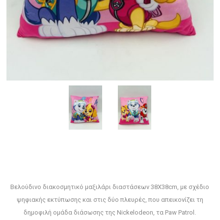
Βελούδινο διακοσμητικό μαξιλάρι διαστάσεων 38X38cm, με σχέδιο
ψηφιακής εκτύπωσης και στις δύο πλευρές, που απεικονίζει τη
δημοφιλή ομάδα διάσωσης της Nickelodeon, τα Paw Patrol.