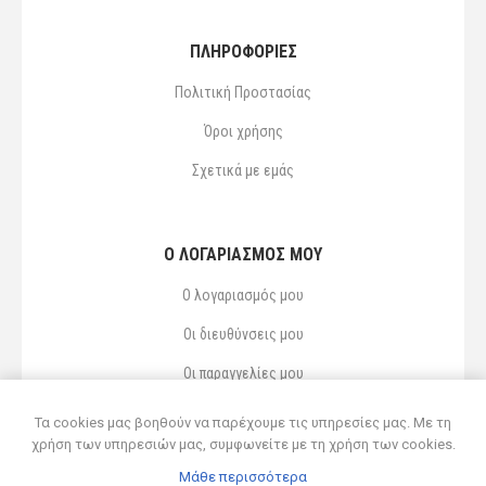
ΠΛΗΡΟΦΟΡΙΕΣ
Πολιτική Προστασίας
Όροι χρήσης
Σχετικά με εμάς
Ο ΛΟΓΑΡΙΑΣΜΌΣ ΜΟΥ
Ο λογαριασμός μου
Οι διευθύνσεις μου
Οι παραγγελίες μου
Αγαπημένα
Τα cookies μας βοηθούν να παρέχουμε τις υπηρεσίες μας. Με τη
χρήση των υπηρεσιών μας, συμφωνείτε με τη χρήση των cookies.
Μάθε περισσότερα