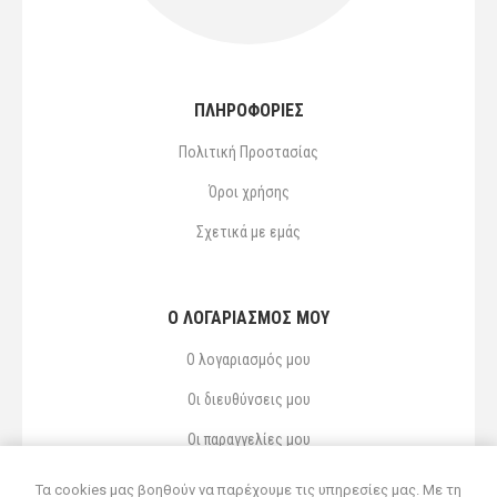
ΠΛΗΡΟΦΟΡΙΕΣ
Πολιτική Προστασίας
Όροι χρήσης
Σχετικά με εμάς
Ο ΛΟΓΑΡΙΑΣΜΌΣ ΜΟΥ
Ο λογαριασμός μου
Οι διευθύνσεις μου
Οι παραγγελίες μου
Αγαπημένα
Τα cookies μας βοηθούν να παρέχουμε τις υπηρεσίες μας. Με τη