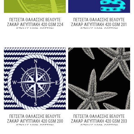
ΠΕΤΣΈΤΑ ΘΑΛΆΣΣΗΣ ΒΕΛΟΥΤΈ
ΠΕΤΣΕΤΑ ΘΑΛΑΣΣΗΣ ΒΕΛΟΥΤΕ
ΖΑΚΆΡ ΑΙΓΥΠΤΙΑΚΉ 420 GSM 224
ΖΑΚΆΡ ΑΙΓΥΠΤΙΑΚΉ 420 GSM 201
87X165 100% COTTON
87X165 100% COTTON
ΠΕΤΣΕΤΑ ΘΑΛΑΣΣΗΣ ΒΕΛΟΥΤΕ
ΠΕΤΣΕΤΑ ΘΑΛΑΣΣΗΣ ΒΕΛΟΥΤΕ
ΖΑΚΆΡ ΑΙΓΥΠΤΙΑΚΉ 420 GSM 200
ΖΑΚΆΡ ΑΙΓΥΠΤΙΑΚΉ 420 GSM 203
87X165 100% COTTON
87X165 100% COTTON