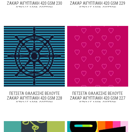
ΖΑΚΆΡ ΑΙΓΥΠΤΙΑΚΉ 420 GSM 230
ΖΑΚΆΡ ΑΙΓΥΠΤΙΑΚΉ 420 GSM 229
87X165 100% COTTON
87X165 100% COTTON
ΠΕΤΣΈΤΑ ΘΑΛΆΣΣΗΣ ΒΕΛΟΥΤΈ
ΠΕΤΣΈΤΑ ΘΑΛΆΣΣΗΣ ΒΕΛΟΥΤΈ
ΖΑΚΆΡ ΑΙΓΥΠΤΙΑΚΉ 420 GSM 228
ΖΑΚΆΡ ΑΙΓΥΠΤΙΑΚΉ 420 GSM 227
87X165 100% COTTON
87X165 100% COTTON