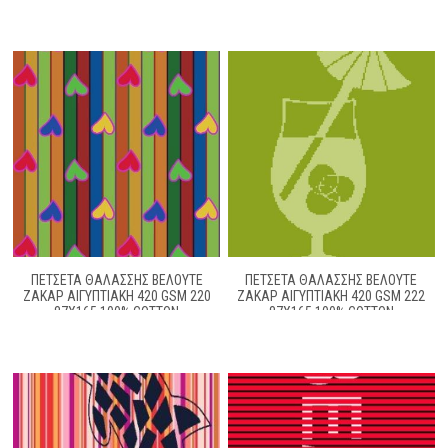
ΠΕΤΣΕΤΑ ΘΑΛΑΣΣΗΣ ΒΕΛΟΥΤΕ
ΠΕΤΣΕΤΑ ΘΑΛΑΣΣΗΣ ΒΕΛΟΥΤΕ
ΖΑΚΆΡ ΑΙΓΥΠΤΙΑΚΉ 420 GSM 220
ΖΑΚΆΡ ΑΙΓΥΠΤΙΑΚΉ 420 GSM 222
87X165 100% COTTON
87X165 100% COTTON