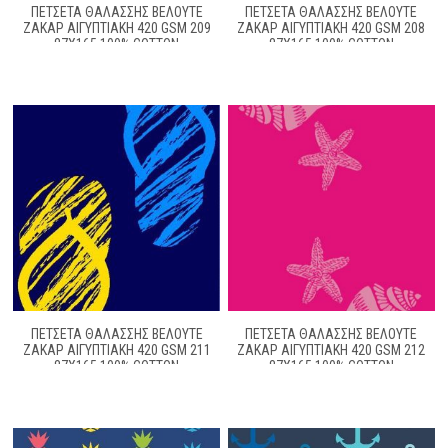
ΠΕΤΣΕΤΑ ΘΑΛΑΣΣΗΣ ΒΕΛΟΥΤΕ
ΠΕΤΣΕΤΑ ΘΑΛΑΣΣΗΣ ΒΕΛΟΥΤΕ
ΖΑΚΆΡ ΑΙΓΥΠΤΙΑΚΉ 420 GSM 209
ΖΑΚΆΡ ΑΙΓΥΠΤΙΑΚΉ 420 GSM 208
87X165 100% COTTON
87X165 100% COTTON
ΠΕΤΣΕΤΑ ΘΑΛΑΣΣΗΣ ΒΕΛΟΥΤΕ
ΠΕΤΣΕΤΑ ΘΑΛΑΣΣΗΣ ΒΕΛΟΥΤΕ
ΖΑΚΆΡ ΑΙΓΥΠΤΙΑΚΉ 420 GSM 211
ΖΑΚΆΡ ΑΙΓΥΠΤΙΑΚΉ 420 GSM 212
87X165 100% COTTON
87X165 100% COTTON