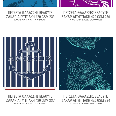
ΠΕΤΣΈΤΑ ΘΑΛΆΣΣΗΣ ΒΕΛΟΥΤΈ
ΠΕΤΣΈΤΑ ΘΑΛΆΣΣΗΣ ΒΕΛΟΥΤΈ
ΖΑΚΆΡ ΑΙΓΥΠΤΙΑΚΉ 420 GSM 239
ΖΑΚΆΡ ΑΙΓΥΠΤΙΑΚΉ 420 GSM 236
87X165 100% COTTON
87X165 100% COTTON
ΠΕΤΣΈΤΑ ΘΑΛΆΣΣΗΣ ΒΕΛΟΥΤΈ
ΠΕΤΣΈΤΑ ΘΑΛΆΣΣΗΣ ΒΕΛΟΥΤΈ
ΖΑΚΆΡ ΑΙΓΥΠΤΙΑΚΉ 420 GSM 237
ΖΑΚΆΡ ΑΙΓΥΠΤΙΑΚΉ 420 GSM 234
87X165 100% COTTON
87X165 100% COTTON