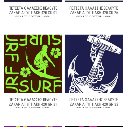
ΠΕΤΣΕΤΑ ΘΑΛΑΣΣΗΣ ΒΕΛΟΥΤΕ
ΠΕΤΣΕΤΑ ΘΑΛΑΣΣΗΣ ΒΕΛΟΥΤΕ
ΖΑΚΆΡ ΑΙΓΥΠΤΙΑΚΉ 420 GR 01
ΖΑΚΆΡ ΑΙΓΥΠΤΙΑΚΉ 420 GR 26
90X170 COTTON 100%
90X170 COTTON 100%
ΠΕΤΣΕΤΑ ΘΑΛΑΣΣΗΣ ΒΕΛΟΥΤΕ
ΠΕΤΣΕΤΑ ΘΑΛΑΣΣΗΣ ΒΕΛΟΥΤΕ
ΖΑΚΆΡ ΑΙΓΥΠΤΙΑΚΉ 420 GR 31
ΖΑΚΆΡ ΑΙΓΥΠΤΙΑΚΉ 420 GR 33
90X170 COTTON 100%
90X170 COTTON 100%