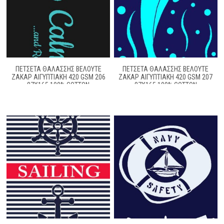
ΠΕΤΣΕΤΑ ΘΑΛΑΣΣΗΣ ΒΕΛΟΥΤΕ
ΠΕΤΣΕΤΑ ΘΑΛΑΣΣΗΣ ΒΕΛΟΥΤΕ
ΖΑΚΆΡ ΑΙΓΥΠΤΙΑΚΉ 420 GSM 206
ΖΑΚΆΡ ΑΙΓΥΠΤΙΑΚΉ 420 GSM 207
87X165 100% COTTON
87X165 100% COTTON