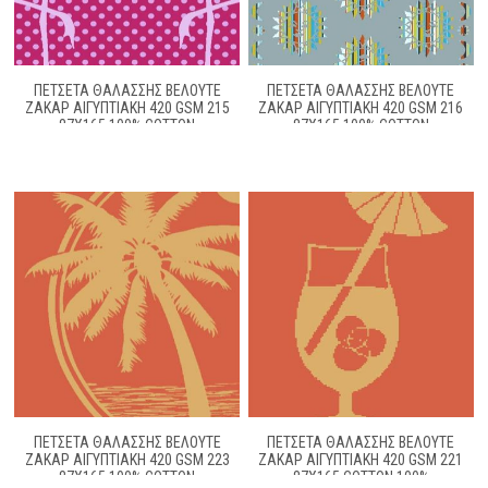
ΠΕΤΣΕΤΑ ΘΑΛΑΣΣΗΣ ΒΕΛΟΥΤΕ
ΠΕΤΣΕΤΑ ΘΑΛΑΣΣΗΣ ΒΕΛΟΥΤΕ
ΖΑΚΆΡ ΑΙΓΥΠΤΙΑΚΉ 420 GSM 215
ΖΑΚΆΡ ΑΙΓΥΠΤΙΑΚΉ 420 GSM 216
87X165 100% COTTON
87X165 100% COTTON
ΠΕΤΣΈΤΑ ΘΑΛΆΣΣΗΣ ΒΕΛΟΥΤΈ
ΠΕΤΣΕΤΑ ΘΑΛΑΣΣΗΣ ΒΕΛΟΥΤΕ
ΖΑΚΆΡ ΑΙΓΥΠΤΙΑΚΉ 420 GSM 223
ΖΑΚΆΡ ΑΙΓΥΠΤΙΑΚΉ 420 GSM 221
87X165 100% COTTON
87X165 COTTON 100%