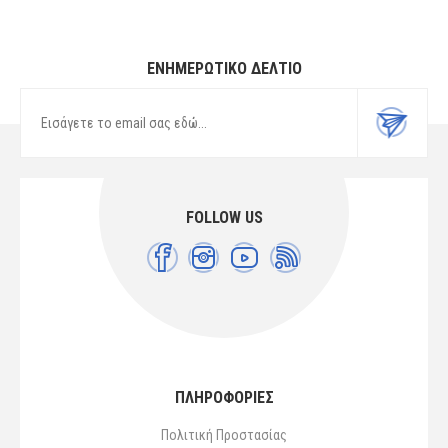
ΕΝΗΜΕΡΩΤΙΚΌ ΔΕΛΤΊΟ
FOLLOW US
ΠΛΗΡΟΦΟΡΙΕΣ
Πολιτική Προστασίας