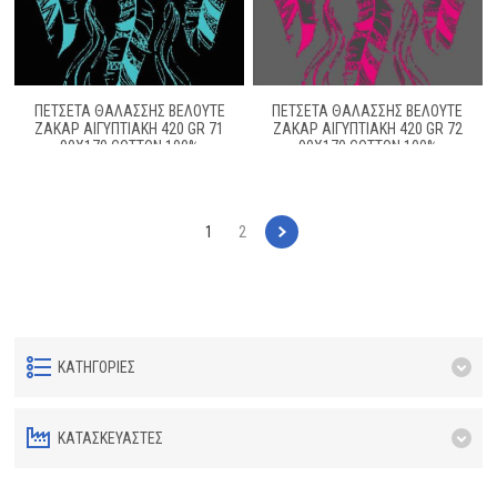
ΠΕΤΣΕΤΑ ΘΑΛΑΣΣΗΣ ΒΕΛΟΥΤΕ
ΠΕΤΣΕΤΑ ΘΑΛΑΣΣΗΣ ΒΕΛΟΥΤΕ
ΖΑΚΆΡ ΑΙΓΥΠΤΙΑΚΉ 420 GR 71
ΖΑΚΆΡ ΑΙΓΥΠΤΙΑΚΉ 420 GR 72
90X170 COTTON 100%
90X170 COTTON 100%
1
2
ΚΑΤΗΓΟΡΊΕΣ
ΚΑΤΑΣΚΕΥΑΣΤΈΣ