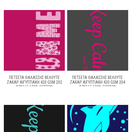
ΠΕΤΣΕΤΑ ΘΑΛΑΣΣΗΣ ΒΕΛΟΥΤΕ
ΠΕΤΣΕΤΑ ΘΑΛΑΣΣΗΣ ΒΕΛΟΥΤΕ
ΖΑΚΆΡ ΑΙΓΥΠΤΙΑΚΉ 420 GSM 202
ΖΑΚΆΡ ΑΙΓΥΠΤΙΑΚΉ 420 GSM 204
87X165 100% COTTON
87X165 100% COTTON