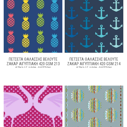
ΠΕΤΣΕΤΑ ΘΑΛΑΣΣΗΣ ΒΕΛΟΥΤΕ
ΠΕΤΣΕΤΑ ΘΑΛΑΣΣΗΣ ΒΕΛΟΥΤΕ
ΖΑΚΆΡ ΑΙΓΥΠΤΙΑΚΉ 420 GSM 213
ΖΑΚΆΡ ΑΙΓΥΠΤΙΑΚΉ 420 GSM 214
87X165 100% COTTON
87X165 100% COTTON